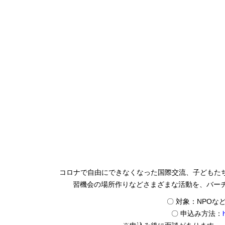
コロナで自由にできなくなった国際交流、子どもた
習機会の場所作りなどさまざまな活動を、バーチャ
〇 対象：NPO
〇 申込み方法：