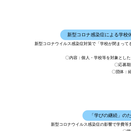
新型コロナ感染症による学校
新型コロナウイルス感染症対策で「学校が閉まって
〇内容：個人・学校等を対象とした
〇応募期
〇団体：
「学びの継続」の
新型コロナウイルス感染症の影響で学費等