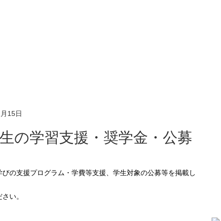
1月15日
生の学習支援・奨学金・公募
ださい。