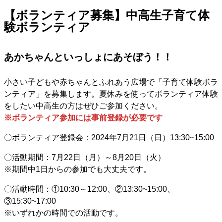
【ボランティア募集】中高生子育て体
験ボランティア
あかちゃんといっしょにあそぼう！！
小さい子どもや赤ちゃんとふれあう広場で「子育て体験ボラ
ンティア」を募集します。夏休みを使ってボランティア体験
をしたい中高生の方はぜひご参加ください。
※ボランティア参加には事前登録が必要です
〇ボランティア登録会：2024年7月21日（日）13:30~15:00
〇活動期間：7月22日（月）～8月20日（火）
※期間中1日からの参加でも大丈夫です。
〇活動時間：①10:30～12:00、②13:30~15:00、
③15:30~17:00
※いずれかの時間での活動です。