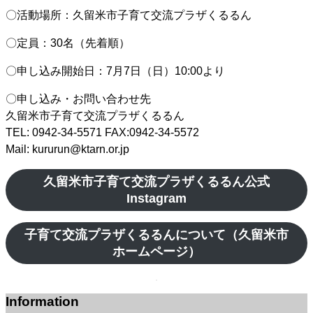
〇活動場所：久留米市子育て交流プラザくるるん
〇定員：30名（先着順）
〇申し込み開始日：7月7日（日）10:00より
〇申し込み・お問い合わせ先
久留米市子育て交流プラザくるるん
TEL: 0942-34-5571 FAX:0942-34-5572
Mail: kururun@ktarn.or.jp
久留米市子育て交流プラザくるるん公式
Instagram
子育て交流プラザくるるんについて（久留米市
ホームページ）
Information