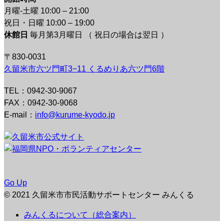
月曜-土曜 10:00 – 21:00
祝日・日曜 10:00 – 19:00
休館日
毎月第3月曜日 （ 祝日の場合は翌日 ）
〒830-0031
久留米市六ツ門町3−11 くるめりあ六ツ門6階
TEL：0942-30-9067
FAX：0942-30-9068
E-mail：
info@kurume-kyodo.jp
Go Up
© 2021 久留米市市民活動サポートセンター みんくる
みんくるについて（総合案内）