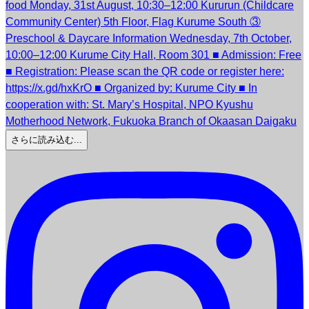
さらに読み込む...