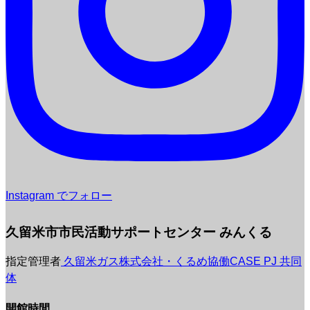
Instagram でフォロー
久留米市市民活動サポートセンター みんくる
指定管理者
久留米ガス株式会社・くるめ協働CASE PJ 共同
体
開館時間