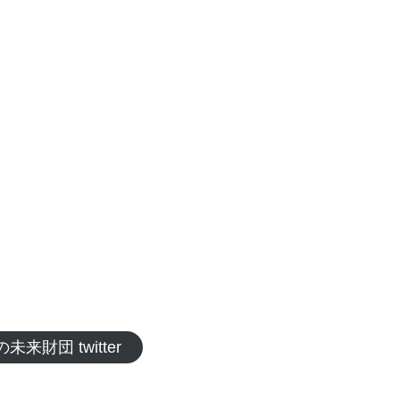
来財団 twitter