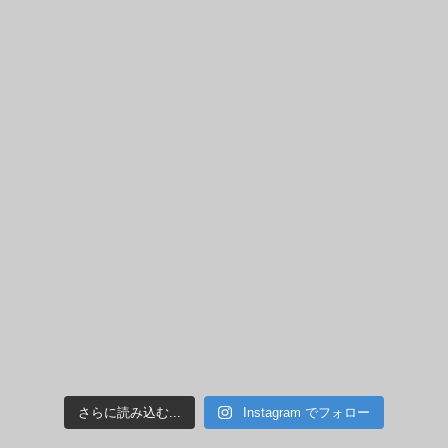
さらに読み込む...
Instagram でフォロー