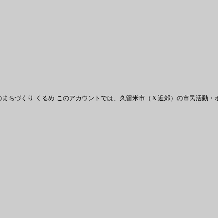
まちづくり くるめ
このアカウントでは、久留米市（＆近郊）の市民活動・