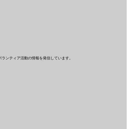
ボランティア活動の情報を発信しています。