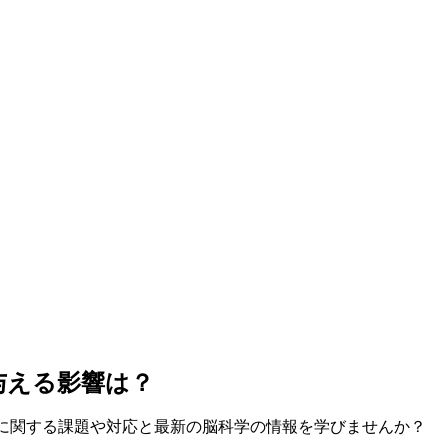
与える影響は？
Sに関する課題や対応と最新の脳科学の情報を学びませんか？