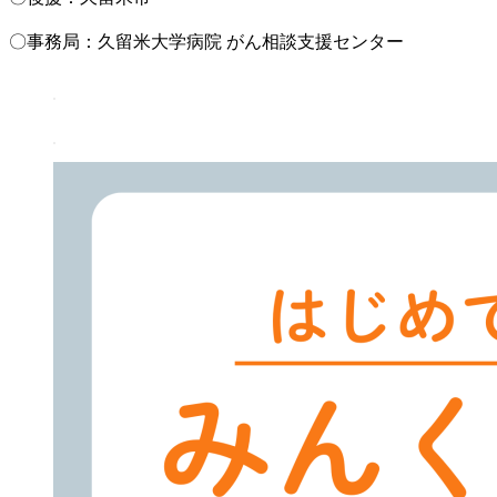
〇事務局：久留米大学病院 がん相談支援センター