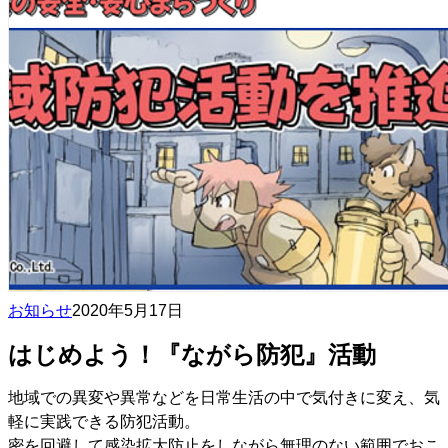
お知らせ
2020年5月17日
はじめよう！『ながら防犯』活動
地域での異変や異常などを日常生活の中で気付きに変え、気
軽に実践できる防犯活動。
密を回避して感染拡大防止をしながら無理のない範囲でおこ