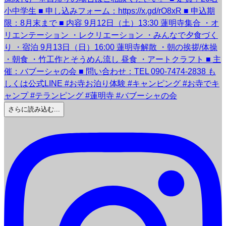
さらに読み込む...