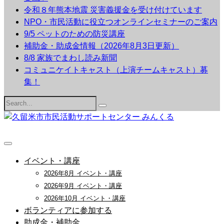
令和８年熊本地震 災害義援金を受け付けています
NPO・市民活動に役立つオンラインセミナーのご案内
9/5 ペットのための防災講座
補助金・助成金情報（2026年8月3日更新）
8/8 家族でまわし読み新聞
コミュニケイトキャスト（上演チームキャスト）募
集！
Search
for:
イベント・講座
2026年8月 イベント・講座
2026年9月 イベント・講座
2026年10月 イベント・講座
ボランティアに参加する
助成金・補助金