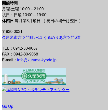
開館時間
月曜-土曜 10:00 – 21:00
祝日・日曜 10:00 – 19:00
休館日
毎月第3月曜日 （ 祝日の場合は翌日 ）
〒830-0031
久留米市六ツ門町3−11 くるめりあ六ツ門6階
TEL：0942-30-9067
FAX：0942-30-9068
E-mail：
info@kurume-kyodo.jp
Go Up