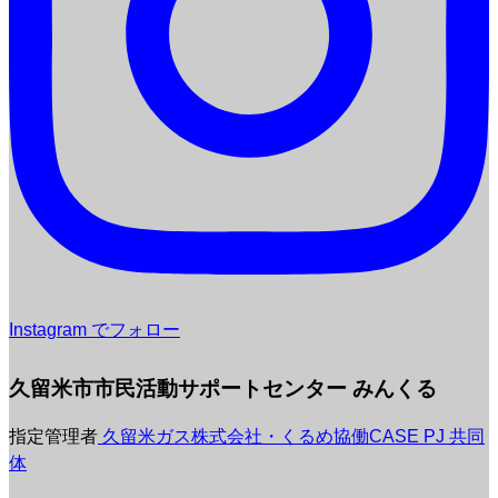
Instagram でフォロー
久留米市市民活動サポートセンター みんくる
指定管理者
久留米ガス株式会社・くるめ協働CASE PJ 共同
体