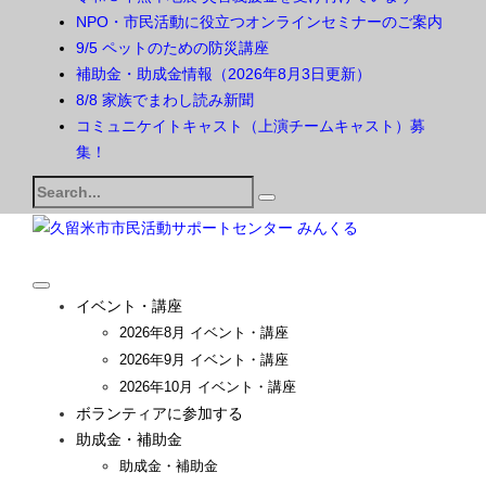
NPO・市民活動に役立つオンラインセミナーのご案内
9/5 ペットのための防災講座
補助金・助成金情報（2026年8月3日更新）
8/8 家族でまわし読み新聞
コミュニケイトキャスト（上演チームキャスト）募
集！
Search
for:
イベント・講座
2026年8月 イベント・講座
2026年9月 イベント・講座
2026年10月 イベント・講座
ボランティアに参加する
助成金・補助金
助成金・補助金