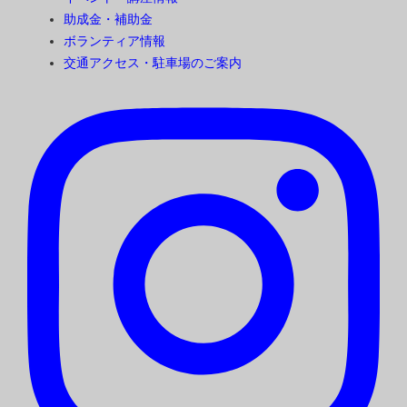
助成金・補助金
ボランティア情報
交通アクセス・駐車場のご案内