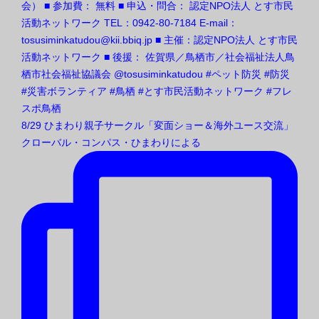
8/29 ひまわり親子サークル「変面ショー＆海外ユース交流」
クローバル・コンパス・ひまわりによる