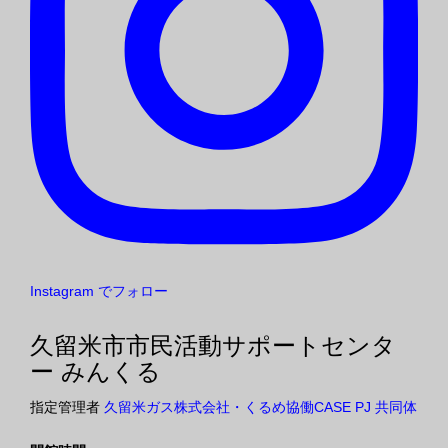
Instagram でフォロー
久留米市市民活動サポートセンタ
ー みんくる
指定管理者
久留米ガス株式会社・くるめ協働CASE PJ 共同体