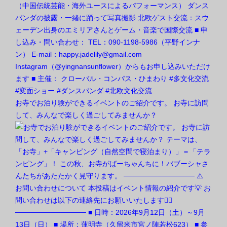
お寺でお泊り験ができるイベントのご紹介です。 お寺に訪問
して、みんなで楽しく過ごしてみませんか？