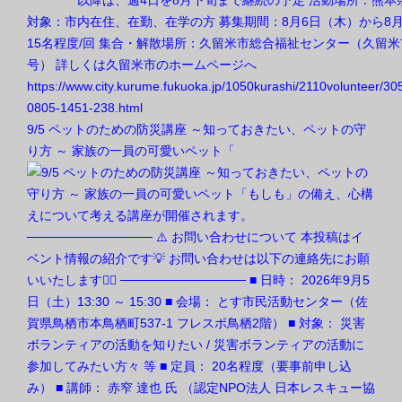
9/5 ペットのための防災講座 ～知っておきたい、ペットの守
り方 ～ 家族の一員の可愛いペット「