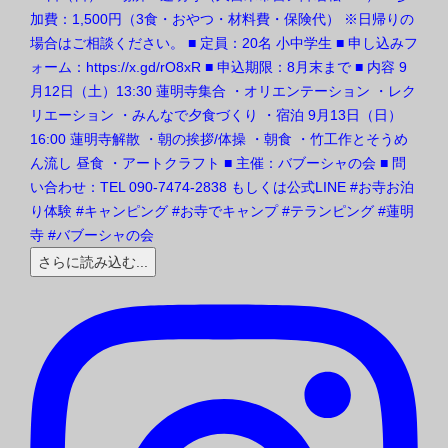
さらに読み込む...