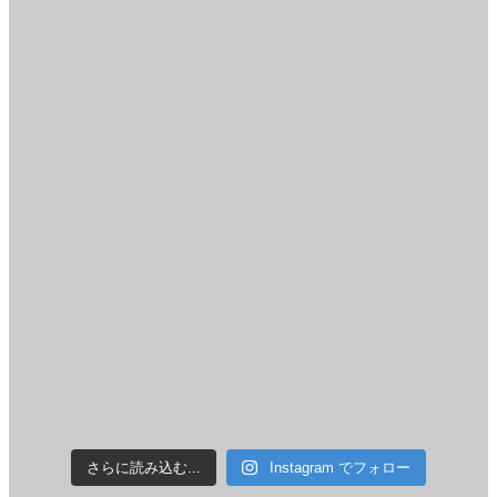
さらに読み込む...
Instagram でフォロー