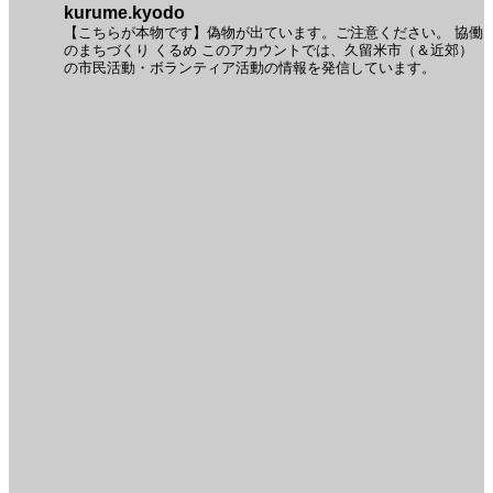
kurume.kyodo
【こちらが本物です】偽物が出ています。ご注意ください。
協働
のまちづくり くるめ
このアカウントでは、久留米市（＆近郊）
の市民活動・ボランティア活動の情報を発信しています。