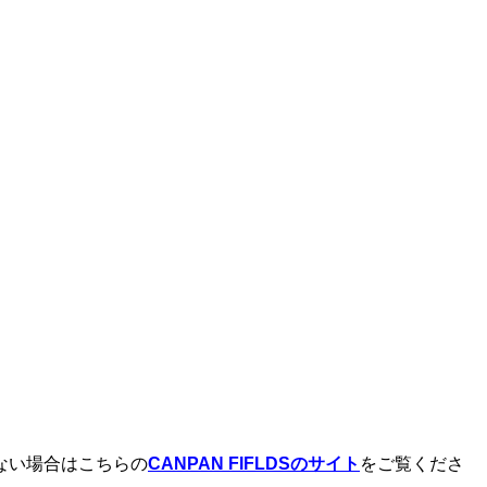
ない場合はこちらの
CANPAN FIFLDSのサイト
をご覧くださ