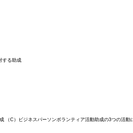
対する助成
成 （C）ビジネスパーソンボランティア活動助成の3つの活動