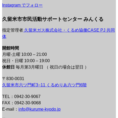
Instagram でフォロー
久留米市市民活動サポートセンター みんくる
指定管理者
久留米ガス株式会社・くるめ協働CASE PJ 共同
体
開館時間
月曜-土曜 10:00 – 21:00
祝日・日曜 10:00 – 19:00
休館日
毎月第3月曜日 （ 祝日の場合は翌日 ）
〒830-0031
久留米市六ツ門町3−11 くるめりあ六ツ門6階
TEL：0942-30-9067
FAX：0942-30-9068
E-mail：
info@kurume-kyodo.jp