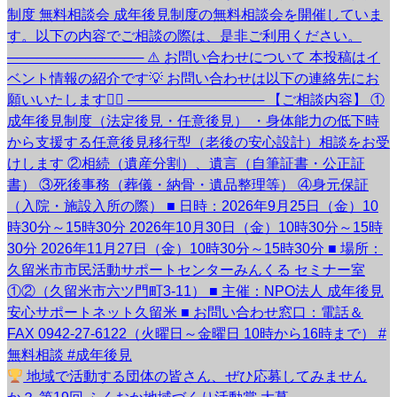
地域で活動する団体の皆さん、ぜひ応募してみません