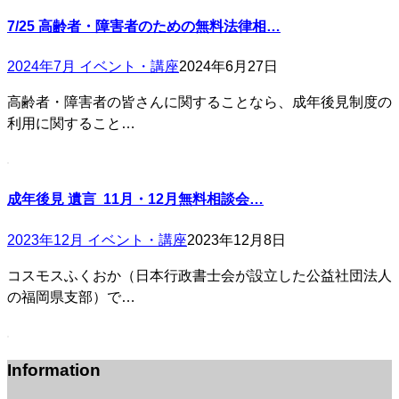
7/25 高齢者・障害者のための無料法律相…
2024年7月 イベント・講座
2024年6月27日
高齢者・障害者の皆さんに関することなら、成年後見制度の
利用に関すること…
成年後見 遺言 11月・12月無料相談会…
2023年12月 イベント・講座
2023年12月8日
コスモスふくおか（日本行政書士会が設立した公益社団法人
の福岡県支部）で…
Information