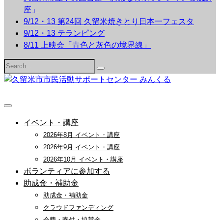
座」
9/12・13 第24回 久留米焼きとり日本一フェスタ
9/12・13 テランピング
8/11 上映会「青色と灰色の境界線」
Search
for:
イベント・講座
2026年8月 イベント・講座
2026年9月 イベント・講座
2026年10月 イベント・講座
ボランティアに参加する
助成金・補助金
助成金・補助金
クラウドファンディング
会費・寄付・協賛金