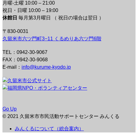
月曜-土曜 10:00 – 21:00
祝日・日曜 10:00 – 19:00
休館日
毎月第3月曜日 （ 祝日の場合は翌日 ）
〒830-0031
久留米市六ツ門町3−11 くるめりあ六ツ門6階
TEL：0942-30-9067
FAX：0942-30-9068
E-mail：
info@kurume-kyodo.jp
Go Up
© 2021 久留米市市民活動サポートセンター みんくる
みんくるについて（総合案内）