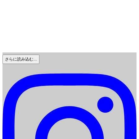
さらに読み込む...