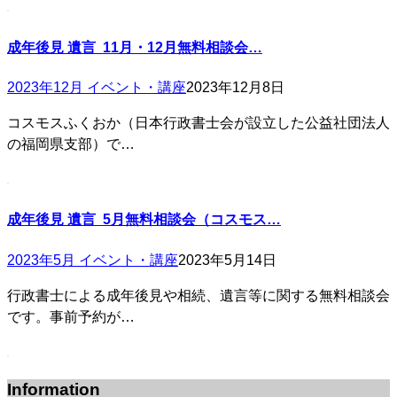
成年後見 遺言 11月・12月無料相談会…
2023年12月 イベント・講座
2023年12月8日
コスモスふくおか（日本行政書士会が設立した公益社団法人
の福岡県支部）で…
成年後見 遺言 5月無料相談会（コスモス…
2023年5月 イベント・講座
2023年5月14日
行政書士による成年後見や相続、遺言等に関する無料相談会
です。事前予約が…
Information