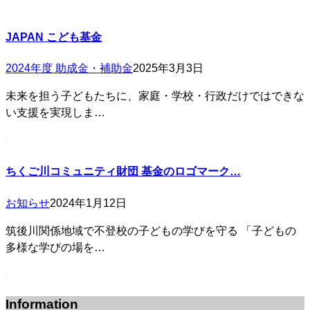
JAPAN こども基金
2024年度 助成金・補助金
2025年3月3日
未来を担う子どもたちに、家庭・学校・行政だけではできな
い支援を実現しま…
ちくご川コミュニティ財団 基金のロゴマーク…
お知らせ
2024年1月12日
筑後川関係地域で不登校の子どもの学びを守る 「子どもの
多様な学びの場を…
Information