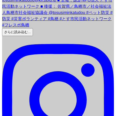
さらに読み込む...