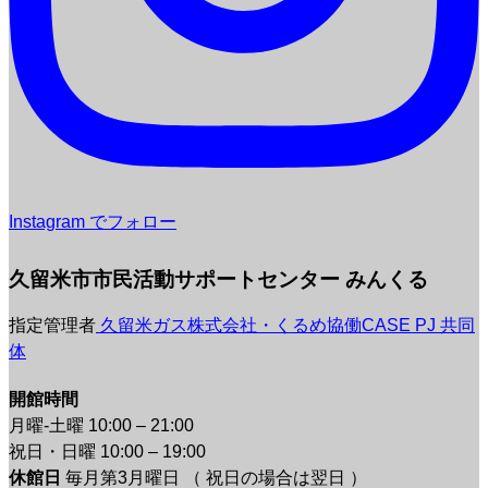
Instagram でフォロー
久留米市市民活動サポートセンター みんくる
指定管理者
久留米ガス株式会社・くるめ協働CASE PJ 共同
体
開館時間
月曜-土曜 10:00 – 21:00
祝日・日曜 10:00 – 19:00
休館日
毎月第3月曜日 （ 祝日の場合は翌日 ）