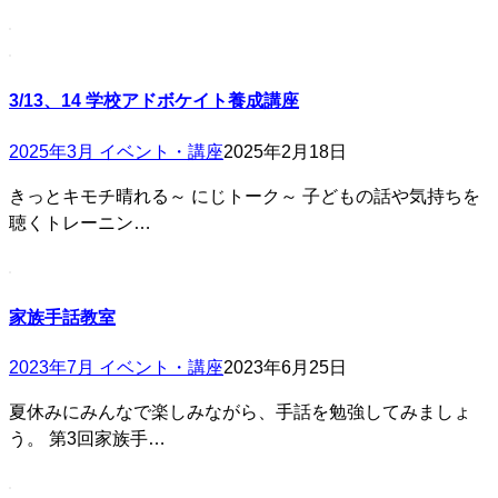
3/13、14 学校アドボケイト養成講座
2025年3月 イベント・講座
2025年2月18日
きっとキモチ晴れる～ にじトーク～ 子どもの話や気持ちを
聴くトレーニン…
家族手話教室
2023年7月 イベント・講座
2023年6月25日
夏休みにみんなで楽しみながら、手話を勉強してみましょ
う。 第3回家族手…