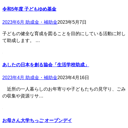
令和5年度 子どもゆめ基金
2023年6月 助成金・補助金
2023年5月7日
子どもの健全な育成を図ることを目的にしている活動に対し
て助成します。 …
あしたの日本を創る協会「生活学校助成」
2023年4月 助成金・補助金
2023年4月16日
近所の一人暮らしのお年寄りや子どもたちの見守り、ごみ
の収集や資源リサ…
お母さん大学ちっご オープンデイ