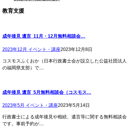
教育支援
成年後見 遺言 11月・12月無料相談会…
2023年12月 イベント・講座
2023年12月8日
コスモスふくおか（日本行政書士会が設立した公益社団法人
の福岡県支部）で…
成年後見 遺言 5月無料相談会（コスモス…
2023年5月 イベント・講座
2023年5月14日
行政書士による成年後見や相続、遺言等に関する無料相談会
です。事前予約が…