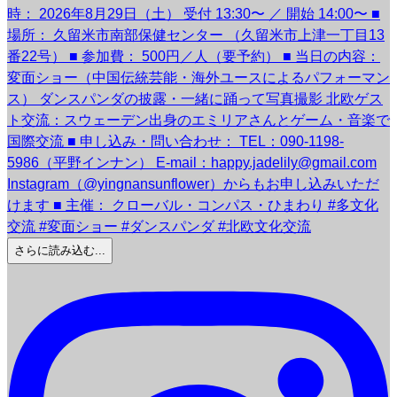
さらに読み込む...