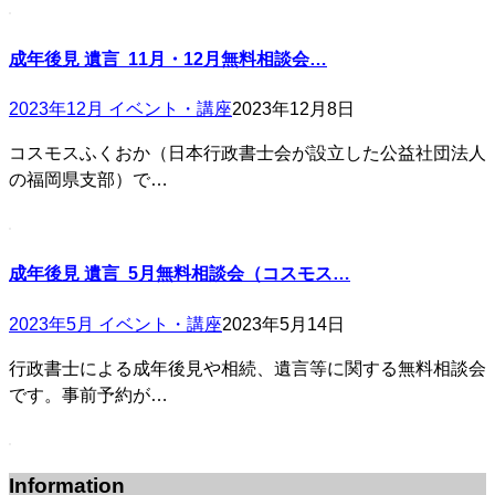
成年後見 遺言 11月・12月無料相談会…
2023年12月 イベント・講座
2023年12月8日
コスモスふくおか（日本行政書士会が設立した公益社団法人
の福岡県支部）で…
成年後見 遺言 5月無料相談会（コスモス…
2023年5月 イベント・講座
2023年5月14日
行政書士による成年後見や相続、遺言等に関する無料相談会
です。事前予約が…
Information