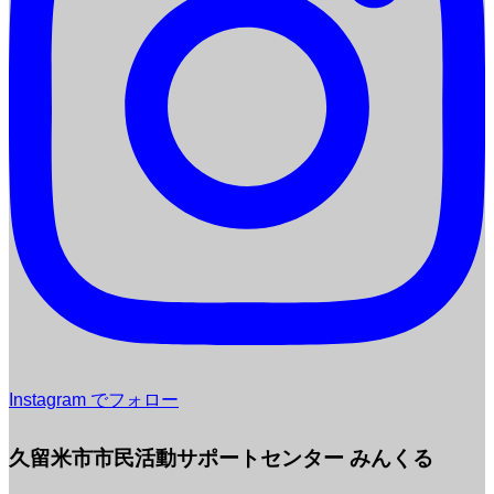
Instagram でフォロー
久留米市市民活動サポートセンター みんくる