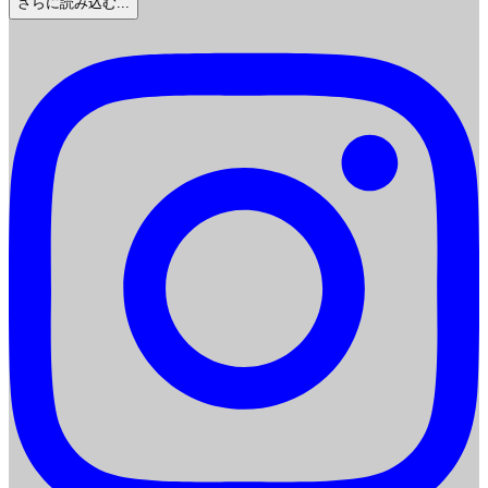
さらに読み込む...