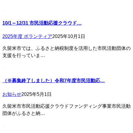
10/1～12/31 市民活動応援クラウド…
2025年度 ボランティア
2025年10月1日
久留米市では、ふるさと納税制度を活用した市民活動団体の
支援を行っていま…
（※募集終了しました）令和7年度市民活動応…
お知らせ
2025年5月1日
久留米市市民活動応援クラウドファンディング事業市民活動
団体がふるさと納…