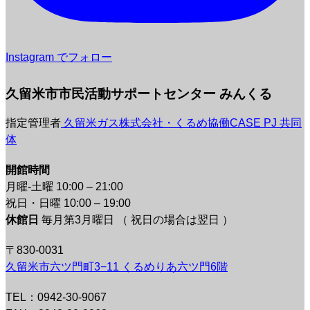
Instagram でフォロー
久留米市市民活動サポートセンター みんくる
指定管理者
久留米ガス株式会社・くるめ協働CASE PJ 共同
体
開館時間
月曜-土曜 10:00 – 21:00
祝日・日曜 10:00 – 19:00
休館日
毎月第3月曜日 （ 祝日の場合は翌日 ）
〒830-0031
久留米市六ツ門町3−11 くるめりあ六ツ門6階
TEL：0942-30-9067