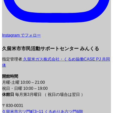
Instagram でフォロー
久留米市市民活動サポートセンター みんくる
指定管理者
久留米ガス株式会社・くるめ協働CASE PJ 共同
体
開館時間
月曜-土曜 10:00 – 21:00
祝日・日曜 10:00 – 19:00
休館日
毎月第3月曜日 （ 祝日の場合は翌日 ）
〒830-0031
久留米市六ツ門町3−11 くるめりあ六ツ門6階