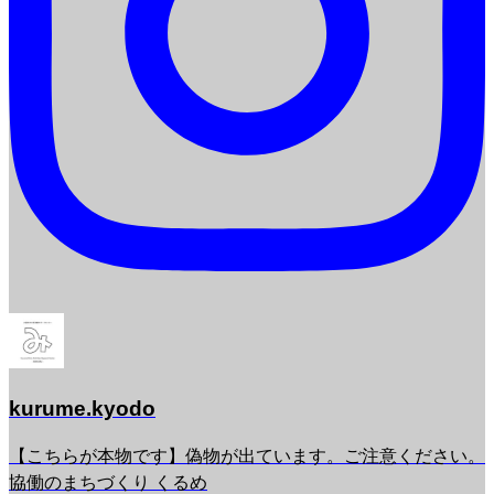
kurume.kyodo
【こちらが本物です】偽物が出ています。ご注意ください。
協働のまちづくり くるめ