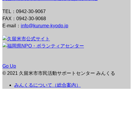
TEL：0942-30-9067
FAX：0942-30-9068
E-mail：
info@kurume-kyodo.jp
Go Up
© 2021 久留米市市民活動サポートセンター みんくる
みんくるについて（総合案内）