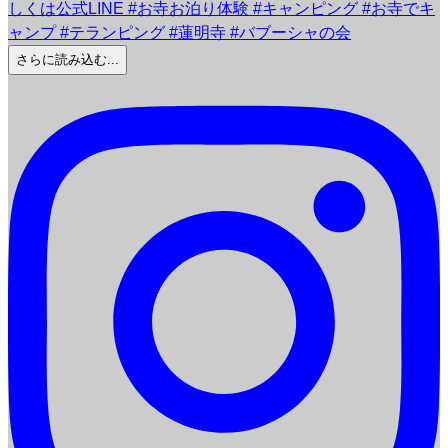
さらに読み込む...