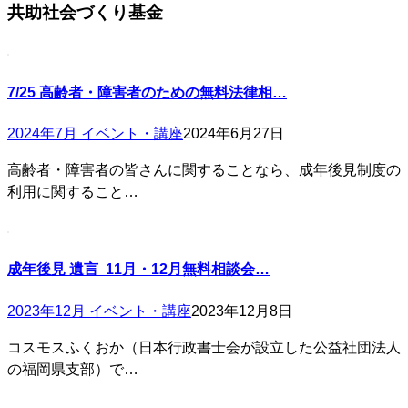
共助社会づくり基金
7/25 高齢者・障害者のための無料法律相…
2024年7月 イベント・講座
2024年6月27日
高齢者・障害者の皆さんに関することなら、成年後見制度の
利用に関すること…
成年後見 遺言 11月・12月無料相談会…
2023年12月 イベント・講座
2023年12月8日
コスモスふくおか（日本行政書士会が設立した公益社団法人
の福岡県支部）で…