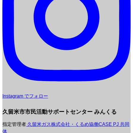
Instagram でフォロー
久留米市市民活動サポートセンター みんくる
指定管理者
久留米ガス株式会社・くるめ協働CASE PJ 共同
体