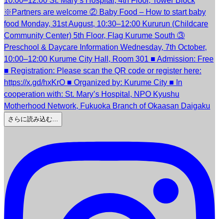
さらに読み込む...