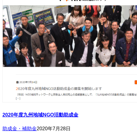
2020年度九州地域NGO活動助成金
助成金・補助金
2020年7月28日