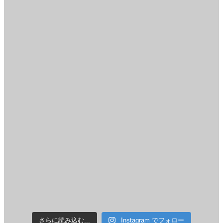
さらに読み込む...
Instagram でフォロー