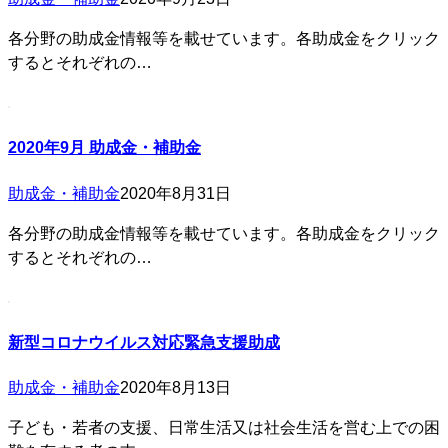
各分野の助成金情報等を載せています。各助成金をクリック
するとそれぞれの…
2020年9月 助成金・補助金
助成金・補助金
2020年8月31日
各分野の助成金情報等を載せています。各助成金をクリック
するとそれぞれの…
新型コロナウイルス対応緊急支援助成
助成金・補助金
2020年8月13日
子ども・若者の支援、日常生活又は社会生活を営む上での困