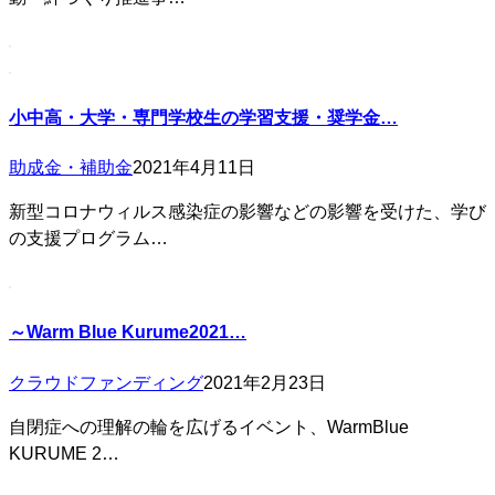
小中高・大学・専門学校生の学習支援・奨学金…
助成金・補助金
2021年4月11日
新型コロナウィルス感染症の影響などの影響を受けた、学び
の支援プログラム…
～Warm Blue Kurume2021…
クラウドファンディング
2021年2月23日
自閉症への理解の輪を広げるイベント、WarmBlue
KURUME 2…