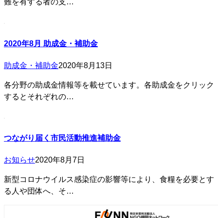
難を有する者の支…
2020年8月 助成金・補助金
助成金・補助金
2020年8月13日
各分野の助成金情報等を載せています。各助成金をクリック
するとそれぞれの…
つながり届く市民活動推進補助金
お知らせ
2020年8月7日
新型コロナウイルス感染症の影響等により、食糧を必要とす
る人や団体へ、そ…