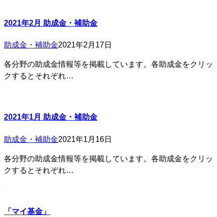
2021年2月 助成金・補助金
助成金・補助金
2021年2月17日
各分野の助成金情報等を掲載しています。各助成金をクリッ
クするとそれぞれ…
2021年1月 助成金・補助金
助成金・補助金
2021年1月16日
各分野の助成金情報等を掲載しています。各助成金をクリッ
クするとそれぞれ…
「マイ基金」