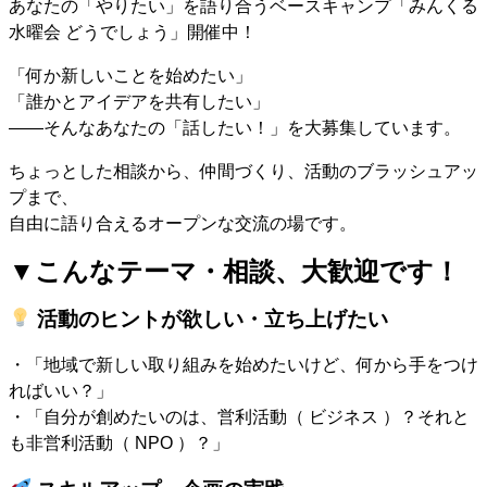
あなたの「やりたい」を語り合うベースキャンプ「みんくる
水曜会 どうでしょう」開催中！
「何か新しいことを始めたい」
「誰かとアイデアを共有したい」
——そんなあなたの「話したい！」を大募集しています。
ちょっとした相談から、仲間づくり、活動のブラッシュアッ
プまで、
自由に語り合えるオープンな交流の場です。
▼こんなテーマ・相談、大歓迎です！
活動のヒントが欲しい・立ち上げたい
・「地域で新しい取り組みを始めたいけど、何から手をつけ
ればいい？」
・「自分が創めたいのは、営利活動（ ビジネス ）？それと
も非営利活動（ NPO ）？」