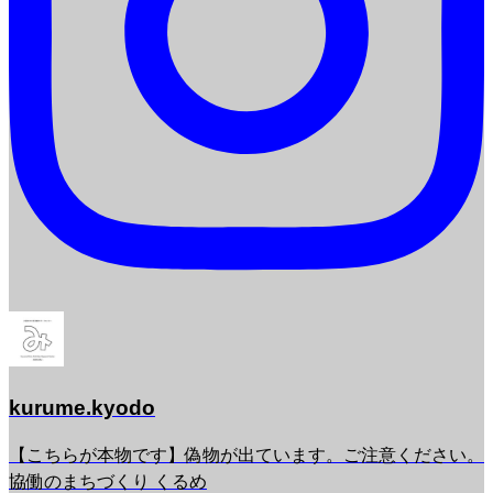
kurume.kyodo
【こちらが本物です】偽物が出ています。ご注意ください。
協働のまちづくり くるめ