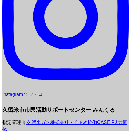
Instagram でフォロー
久留米市市民活動サポートセンター みんくる
指定管理者
久留米ガス株式会社・くるめ協働CASE PJ 共同
体