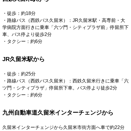
・徒歩：約18分
・路線バス（西鉄バス久留米）：JR久留米駅・高専前・大
学病院方面行きに乗車「六ツ門・シティプラザ前」停留所下
車、バス停より徒歩2分
・タクシー：約6分
JR久留米駅から
・徒歩：約25分
・路線バス（西鉄バス久留米）：西鉄久留米行きに乗車「六
ツ門・シティプラザ」停留所下車。バス停より徒歩2分
・タクシー：約6分
九州自動車道久留米インターチェンジから
久留米インターチェンジから久留米市街方面へ車で約22分