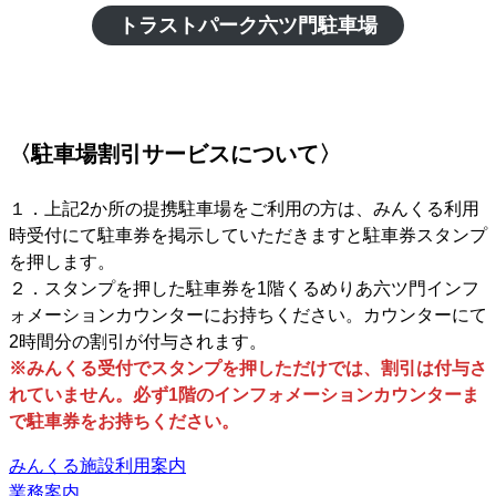
トラストパーク六ツ門駐車場
〈駐車場割引サービスについて〉
１．上記2か所の提携駐車場をご利用の方は、みんくる利用
時受付にて駐車券を掲示していただきますと駐車券スタンプ
を押します。
２．スタンプを押した駐車券を1階くるめりあ六ツ門インフ
ォメーションカウンターにお持ちください。カウンターにて
2時間分の割引が付与されます。
※みんくる受付でスタンプを押しただけでは、割引は付与さ
れていません。必ず1階のインフォメーションカウンターま
で駐車券をお持ちください。
みんくる施設利用案内
業務案内