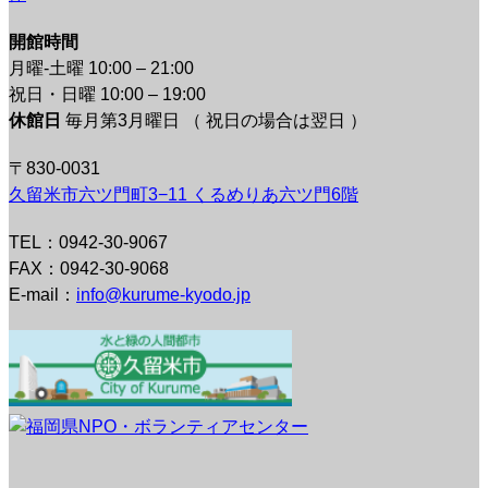
開館時間
月曜-土曜 10:00 – 21:00
祝日・日曜 10:00 – 19:00
休館日
毎月第3月曜日 （ 祝日の場合は翌日 ）
〒830-0031
久留米市六ツ門町3−11 くるめりあ六ツ門6階
TEL：0942-30-9067
FAX：0942-30-9068
E-mail：
info@kurume-kyodo.jp