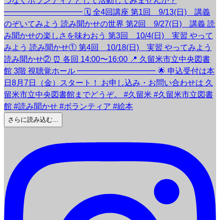
さらに読み込む...