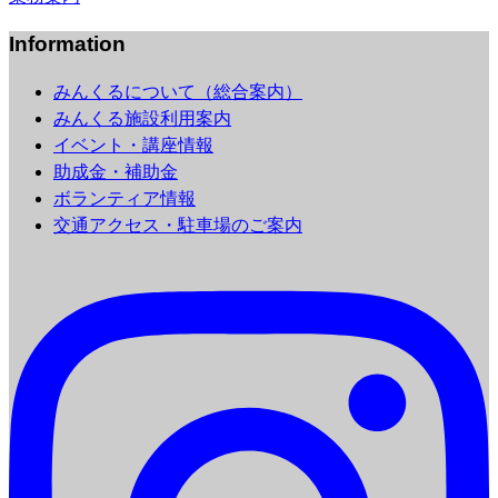
Information
みんくるについて（総合案内）
みんくる施設利用案内
イベント・講座情報
助成金・補助金
ボランティア情報
交通アクセス・駐車場のご案内