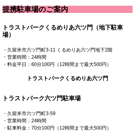
提携駐車場のご案内
トラストパークくるめりあ六ツ門（地下駐車
場）
・久留米市六ツ門町3-11 くるめりあ六ツ門地下2階
・営業時間：
24時間
・料金平日：60分100円（12時間まで最大500円）
トラストパークくるめりあ六ツ門
トラストパーク六ツ門駐車場
・久留米市六ツ門町3-59
・営業時間：24時間
・駐車料金：70分100円（12時間まで最大500円）