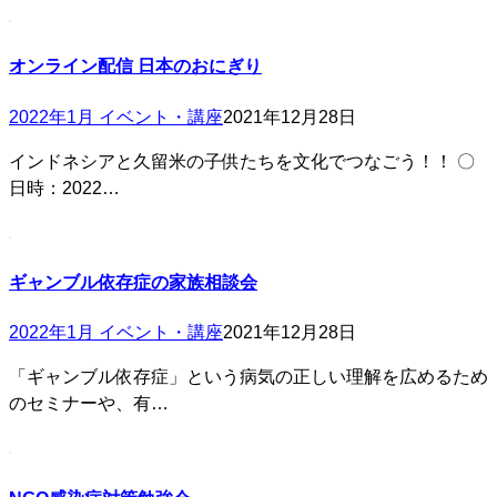
オンライン配信 日本のおにぎり
2022年1月 イベント・講座
2021年12月28日
インドネシアと久留米の子供たちを文化でつなごう！！ 〇
日時：2022…
ギャンブル依存症の家族相談会
2022年1月 イベント・講座
2021年12月28日
「ギャンブル依存症」という病気の正しい理解を広めるため
のセミナーや、有…