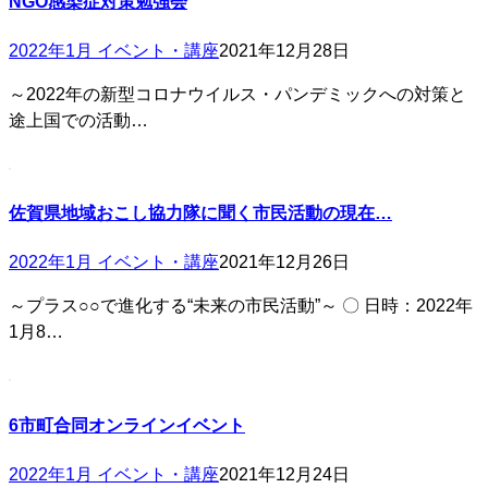
NGO感染症対策勉強会
2022年1月 イベント・講座
2021年12月28日
～2022年の新型コロナウイルス・パンデミックへの対策と
途上国での活動…
佐賀県地域おこし協力隊に聞く市民活動の現在…
2022年1月 イベント・講座
2021年12月26日
～プラス○○で進化する“未来の市民活動”～ 〇 日時：2022年
1月8…
6市町合同オンラインイベント
2022年1月 イベント・講座
2021年12月24日