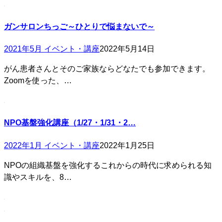
ガンサロンちっご～ひとりで悩まないで～
2021年5月 イベント・講座
2022年5月14日
がん患者さんとそのご家族ならどなたでも参加できます。
Zoomを使った、…
NPO基盤強化講座（1/27・1/31・2…
2022年1月 イベント・講座
2022年1月25日
NPOの組織基盤を強化するこれからの時代に求められる知
識やスキルを、8…