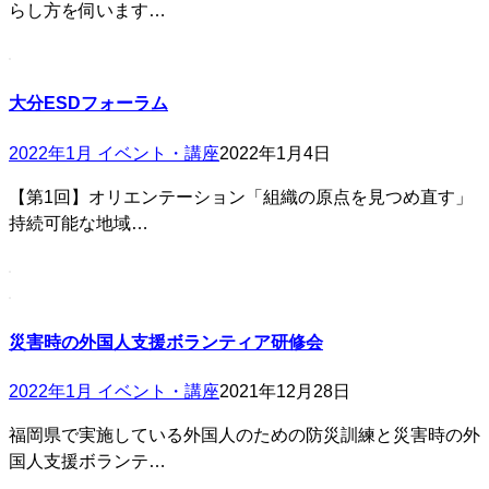
らし方を伺います…
大分ESDフォーラム
2022年1月 イベント・講座
2022年1月4日
【第1回】オリエンテーション「組織の原点を見つめ直す」
持続可能な地域…
災害時の外国人支援ボランティア研修会
2022年1月 イベント・講座
2021年12月28日
福岡県で実施している外国人のための防災訓練と災害時の外
国人支援ボランテ…