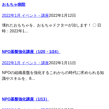
おもちゃ病院
2022年1月 イベント・講座
2022年1月12日
壊れたおもちゃを、おもちゃドクターが治します！ 〇 日
時：2022年1…
NPO基盤強化講座（1/20・1/24）
2022年1月 イベント・講座
2022年1月11日
NPOの組織基盤を強化するこれからの時代に求められる知
識やスキルを、8…
NPO基盤強化講座（1/13）