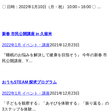
〇 日時：2022年1月10日（月・祝） 10:00～16:00 〇 …
新春 市民公開講座 in 久留米
2022年1月 イベント・講座
2021年12月23日
『睡眠のお悩みを解決して健康を目指そう』 今年の新春 市
民公開講座、Y…
おうちSTEAM 探求プログラム
2022年1月 イベント・講座
2021年12月23日
「子どもを観察する」「あそびを体験する」「振り返る」の
3ステップを体験…