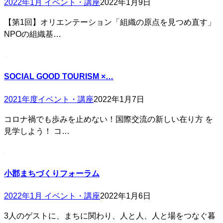
2022年1月 イベント・講座
2022年1月9日
【第1回】オリエンテーション「組織の原点を見つめ直す」
NPOの組織基…
SOCIAL GOOD TOURISM ×…
2021年度イベント・講座
2022年1月7日
コロナ禍でも歩みを止めない！国際交流の新しい在り方 を
見学しよう！ コ…
小郡まちづくりフォーラム
2022年1月 イベント・講座
2022年1月6日
3人のゲストに、まちに関わり、人と人、人と場をつなぐ暮