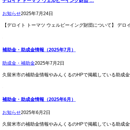
デロイト トーマツ ウェルビーイング財団 …
お知らせ
2025年7月24日
【デロイト トーマツ ウェルビーイング財団について】 デロ
補助金・助成金情報（2025年7月）
助成金・補助金
2025年7月2日
久留米市の補助金情報やみんくるのHPで掲載している助成
補助金・助成金情報（2025年6月）
お知らせ
2025年6月2日
久留米市の補助金情報やみんくるのHPで掲載している助成