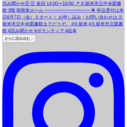
さらに読み込む...