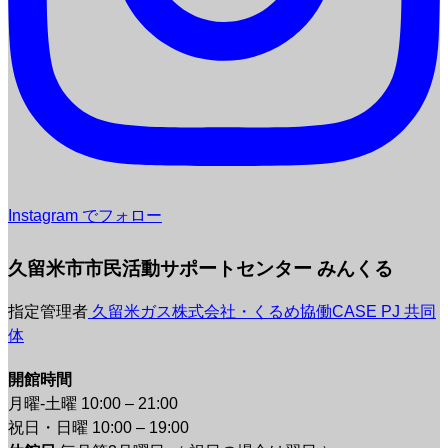
Instagram でフォロー
久留米市市民活動サポートセンター みんくる
指定管理者
久留米ガス株式会社・くるめ協働CASE PJ 共同
体
開館時間
月曜-土曜 10:00 – 21:00
祝日・日曜 10:00 – 19:00