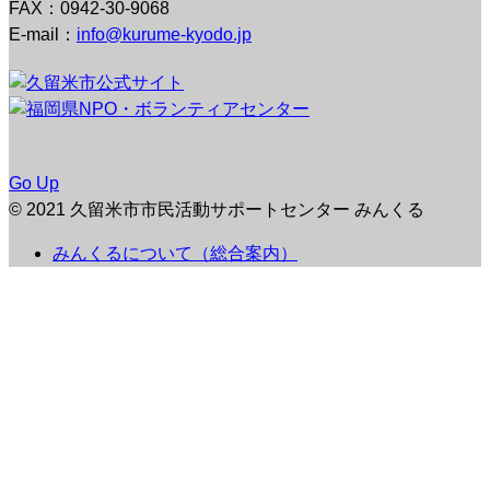
FAX：0942-30-9068
E-mail：
info@kurume-kyodo.jp
Go Up
© 2021 久留米市市民活動サポートセンター みんくる
みんくるについて（総合案内）