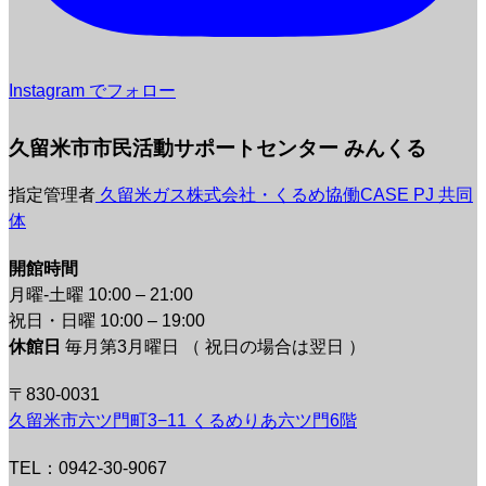
Instagram でフォロー
久留米市市民活動サポートセンター みんくる
指定管理者
久留米ガス株式会社・くるめ協働CASE PJ 共同
体
開館時間
月曜-土曜 10:00 – 21:00
祝日・日曜 10:00 – 19:00
休館日
毎月第3月曜日 （ 祝日の場合は翌日 ）
〒830-0031
久留米市六ツ門町3−11 くるめりあ六ツ門6階
TEL：0942-30-9067