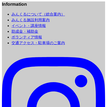
Information
みんくるについて（総合案内）
みんくる施設利用案内
イベント・講座情報
助成金・補助金
ボランティア情報
交通アクセス・駐車場のご案内