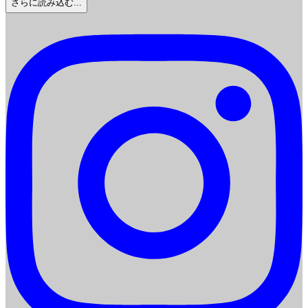
さらに読み込む...