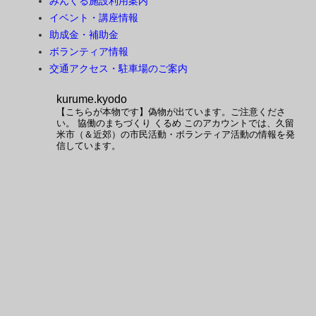
みんくる施設利用案内
イベント・講座情報
助成金・補助金
ボランティア情報
交通アクセス・駐車場のご案内
kurume.kyodo
【こちらが本物です】偽物が出ています。ご注意くださ
い。
協働のまちづくり くるめ
このアカウントでは、久留
米市（＆近郊）の市民活動・ボランティア活動の情報を発
信しています。