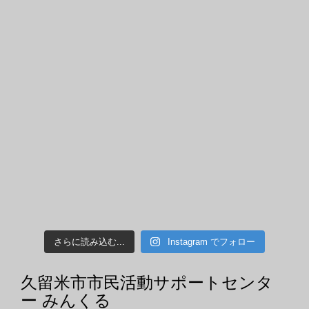
さらに読み込む...
Instagram でフォロー
久留米市市民活動サポートセンタ
ー みんくる