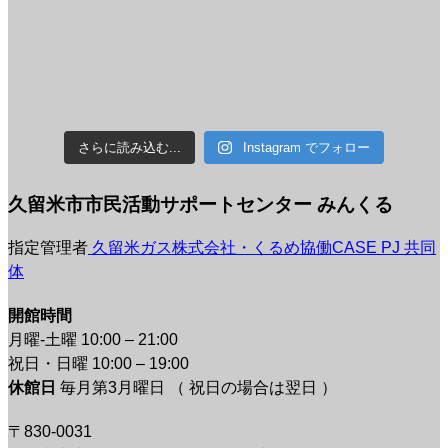
さらに読み込む...
Instagram でフォロー
久留米市市民活動サポートセンター みんくる
指定管理者
久留米ガス株式会社・くるめ協働CASE PJ 共同
体
開館時間
月曜-土曜 10:00 – 21:00
祝日・日曜 10:00 – 19:00
休館日
毎月第3月曜日 （ 祝日の場合は翌日 ）
〒830-0031