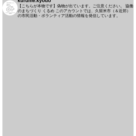
kurume.kyodo
【こちらが本物です】偽物が出ています。ご注意ください。
協働
のまちづくり くるめ
このアカウントでは、久留米市（＆近郊）
の市民活動・ボランティア活動の情報を発信しています。