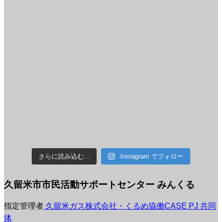
さらに読み込む...
Instagram でフォロー
久留米市市民活動サポートセンター みんくる
指定管理者
久留米ガス株式会社・くるめ協働CASE PJ 共同
体