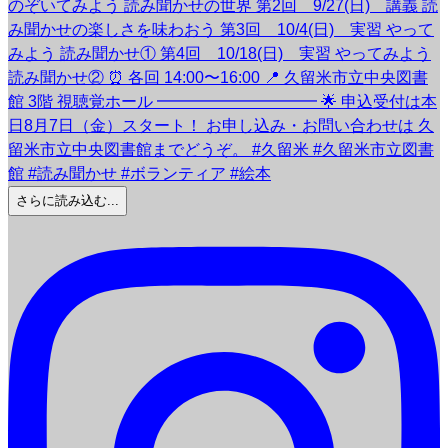
さらに読み込む...