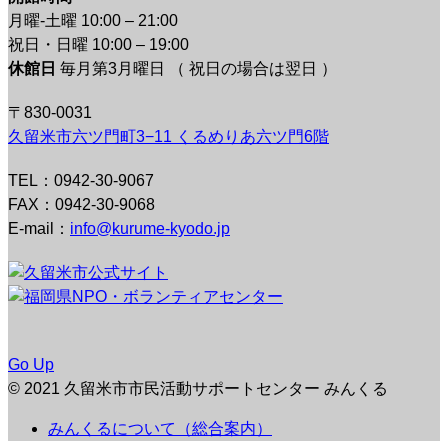
月曜-土曜 10:00 – 21:00
祝日・日曜 10:00 – 19:00
休館日
毎月第3月曜日 （ 祝日の場合は翌日 ）
〒830-0031
久留米市六ツ門町3−11 くるめりあ六ツ門6階
TEL：0942-30-9067
FAX：0942-30-9068
E-mail：
info@kurume-kyodo.jp
Go Up
© 2021 久留米市市民活動サポートセンター みんくる
みんくるについて（総合案内）