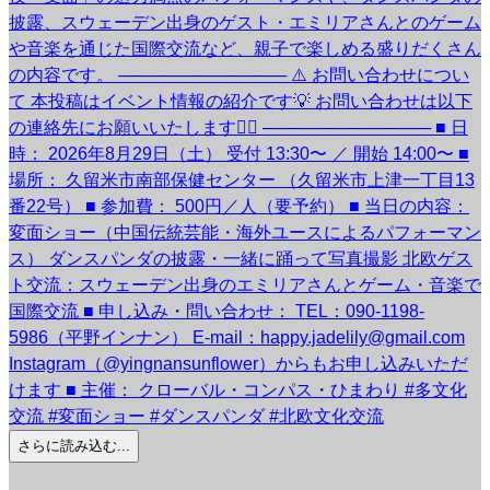
さらに読み込む...