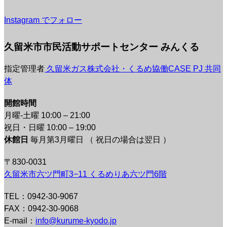
Instagram でフォロー
久留米市市民活動サポートセンター みんくる
指定管理者
久留米ガス株式会社・くるめ協働CASE PJ 共同
体
開館時間
月曜-土曜 10:00 – 21:00
祝日・日曜 10:00 – 19:00
休館日
毎月第3月曜日 （ 祝日の場合は翌日 ）
〒830-0031
久留米市六ツ門町3−11 くるめりあ六ツ門6階
TEL：0942-30-9067
FAX：0942-30-9068
E-mail：
info@kurume-kyodo.jp