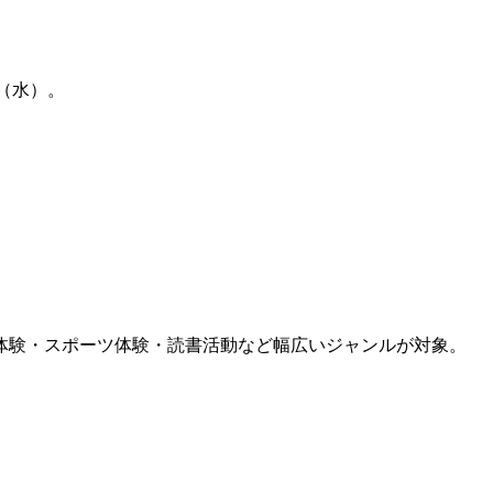
（水）。
体験・スポーツ体験・読書活動など幅広いジャンルが対象。