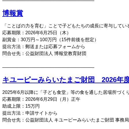
─────────────────────────────
博報賞
「ことばの力を育む」ことで子どもたちの成長に寄与してい
応募期限：2026年6月25日（木）
副賞金：30万円～100万円（15件前後を想定）
提出方法：郵送または応募フォームから
問合せ先：公益財団法人 博報堂教育財団
─────────────────────────────
キユーピーみらいたまご財団 2026年度
2025年6月以降に「子ども食堂」等の食を通した居場所づ
応募期限：2026年6月29日（月）正午
助成上限：15万円
提出方法：申請サイトから
問合せ先：公益財団法人 キユーピーみらいたまご財団 事務局