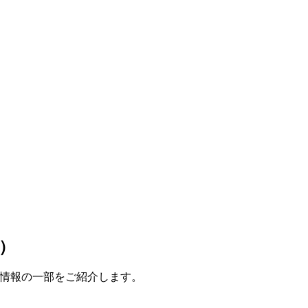
新）
金情報の一部をご紹介します。