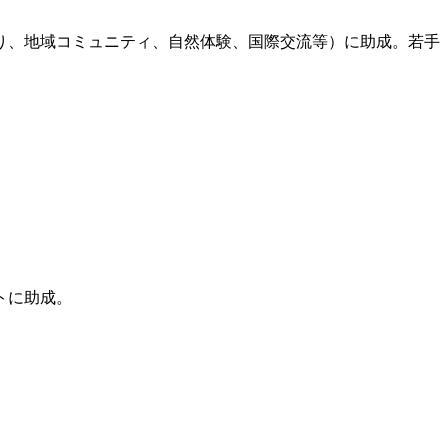
り、地域コミュニティ、自然体験、国際交流等）に助成。若手
トに助成。