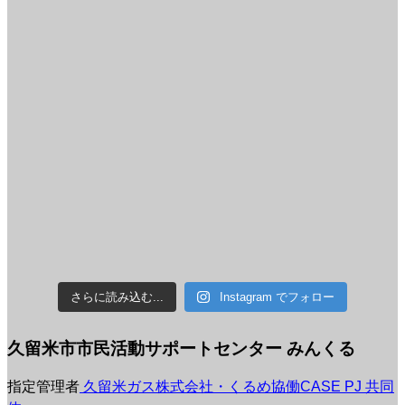
さらに読み込む...
Instagram でフォロー
久留米市市民活動サポートセンター みんくる
指定管理者
久留米ガス株式会社・くるめ協働CASE PJ 共同