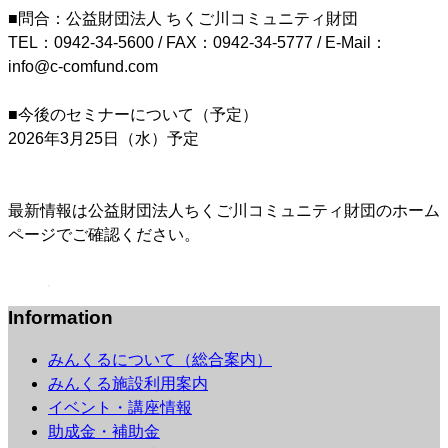
■問合：公益財団法人 ちくご川コミュニティ財団
TEL：0942-34-5600 / FAX：0942-34-5777 / E-Mail：
info@c-comfund.com
■今後のセミナーについて（予定）
2026年3月25日（水）予定
最新情報は公益財団法人ちくご川コミュニティ財団のホーム
ページでご確認ください。
Information
みんくるについて（総合案内）
みんくる施設利用案内
イベント・講座情報
助成金・補助金