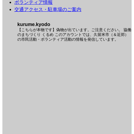
ボランティア情報
交通アクセス・駐車場のご案内
kurume.kyodo
【こちらが本物です】偽物が出ています。ご注意ください。
協働
のまちづくり くるめ
このアカウントでは、久留米市（＆近郊）
の市民活動・ボランティア活動の情報を発信しています。