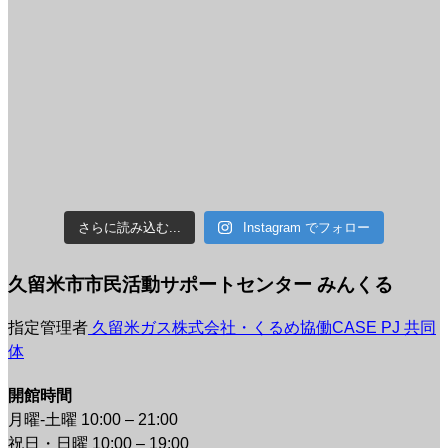
さらに読み込む...
Instagram でフォロー
久留米市市民活動サポートセンター みんくる
指定管理者
久留米ガス株式会社・くるめ協働CASE PJ 共同
体
開館時間
月曜-土曜 10:00 – 21:00
祝日・日曜 10:00 – 19:00