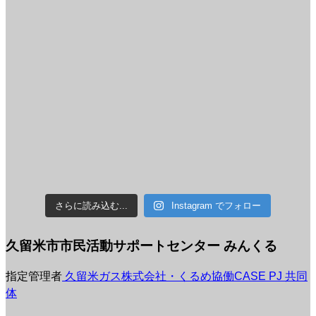
さらに読み込む...
Instagram でフォロー
久留米市市民活動サポートセンター みんくる
指定管理者
久留米ガス株式会社・くるめ協働CASE PJ 共同
体