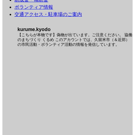
ボランティア情報
交通アクセス・駐車場のご案内
kurume.kyodo
【こちらが本物です】偽物が出ています。ご注意ください。
協働
のまちづくり くるめ
このアカウントでは、久留米市（＆近郊）
の市民活動・ボランティア活動の情報を発信しています。