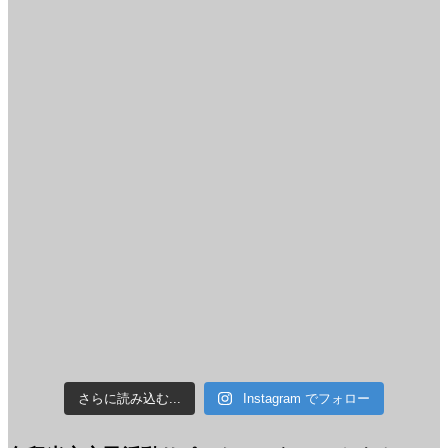
さらに読み込む...
Instagram でフォロー