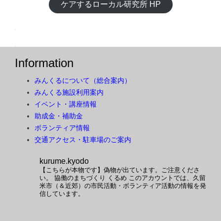
ケアするローカル研究所 HP
Information
みんくるについて（総合案内）
みんくる施設利用案内
イベント・講座情報
助成金・補助金
ボランティア情報
交通アクセス・駐車場のご案内
kurume.kyodo
【こちらが本物です】偽物が出ています。ご注意くださ
い。
協働のまちづくり くるめ
このアカウントでは、久留
米市（＆近郊）の市民活動・ボランティア活動の情報を発
信しています。