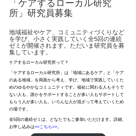
「ケアするローカル研究
所」研究員募集
地域福祉やケア、コミュニティづくりなど
を学び、小さく実践していく全5回の連続
ゼミが開催されます。ただいま研究員を募
集しています。
ケアするローカル研究所って？
「ケアするローカル研究所」は「地域にあるケア」と「ケア
のある地域」を両面から考え、学び、地域で実践していくた
めのゆるやかなコミュニティです。福祉に関わる人もそうで
ない人も、誰かをサポートすることが多い人もサポートして
もらう人が多い人も。いろんな人が混ざって考えていくため
の場です。
全5回の連続ゼミは、どなたでもご参加いただけます。詳細、
お申し込みは
<<こちら>>
。