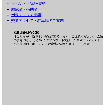
イベント・講座情報
助成金・補助金
ボランティア情報
交通アクセス・駐車場のご案内
kurume.kyodo
【こちらが本物です】偽物が出ています。ご注意ください。
協働
のまちづくり くるめ
このアカウントでは、久留米市（＆近郊）
の市民活動・ボランティア活動の情報を発信しています。