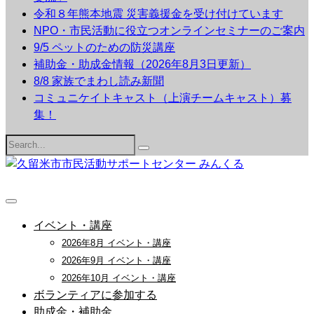
令和８年熊本地震 災害義援金を受け付けています
NPO・市民活動に役立つオンラインセミナーのご案内
9/5 ペットのための防災講座
補助金・助成金情報（2026年8月3日更新）
8/8 家族でまわし読み新聞
コミュニケイトキャスト（上演チームキャスト）募
集！
Search
for:
イベント・講座
2026年8月 イベント・講座
2026年9月 イベント・講座
2026年10月 イベント・講座
ボランティアに参加する
助成金・補助金