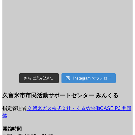
さらに読み込む...
Instagram でフォロー
久留米市市民活動サポートセンター みんくる
指定管理者
久留米ガス株式会社・くるめ協働CASE PJ 共同
体
開館時間