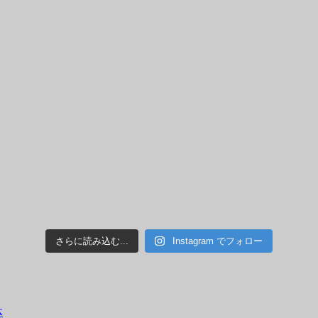
さらに読み込む...
Instagram でフォロー
体