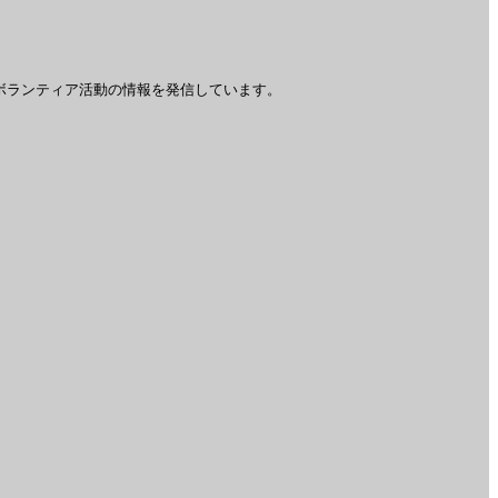
ボランティア活動の情報を発信しています。