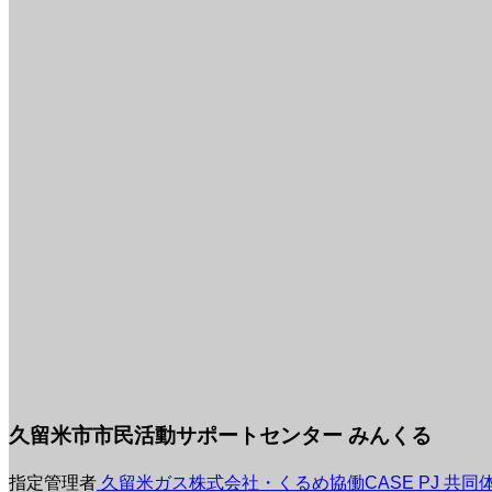
久留米市市民活動サポートセンター みんくる
指定管理者
久留米ガス株式会社・くるめ協働CASE PJ 共同