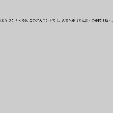
まちづくり くるめ
このアカウントでは、久留米市（＆近郊）の市民活動・