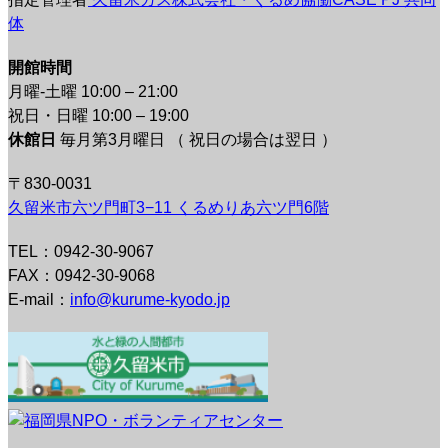
体
開館時間
月曜-土曜 10:00 – 21:00
祝日・日曜 10:00 – 19:00
休館日
毎月第3月曜日 （ 祝日の場合は翌日 ）
〒830-0031
久留米市六ツ門町3−11 くるめりあ六ツ門6階
TEL：0942-30-9067
FAX：0942-30-9068
E-mail：
info@kurume-kyodo.jp