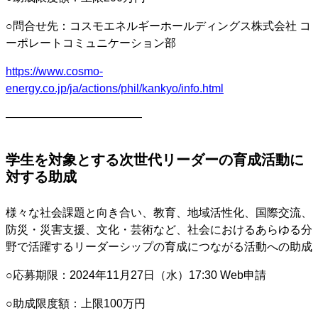
○問合せ先：コスモエネルギーホールディングス株式会社 コ
ーポレートコミュニケーション部
https://www.cosmo-
energy.co.jp/ja/actions/phil/kankyo/info.html
————————————
学生を対象とする次世代リーダーの育成活動に
対する助成
様々な社会課題と向き合い、教育、地域活性化、国際交流、
防災・災害支援、文化・芸術など、社会におけるあらゆる分
野で活躍するリーダーシップの育成につながる活動への助成
○応募期限：2024年11月27日（水）17:30 Web申請
○助成限度額：上限100万円