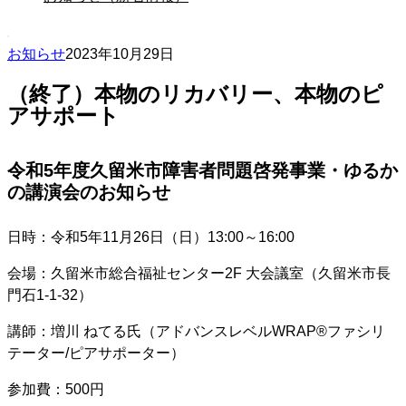
お知らせ
2023年10月29日
（終了）本物のリカバリー、本物のピ
アサポート
令和5年度久留米市障害者問題啓発事業・ゆるか
の講演会のお知らせ
日時：令和5年11月26日（日）13:00～16:00
会場：久留米市総合福祉センター2F 大会議室（久留米市長
門石1-1-32）
講師：増川 ねてる氏（アドバンスレベルWRAP®ファシリ
テーター/ピアサポーター）
参加費：500円