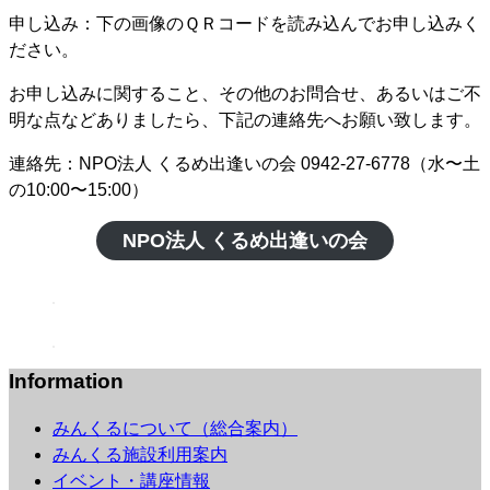
申し込み：下の画像のＱＲコードを読み込んでお申し込みく
ださい。
お申し込みに関すること、その他のお問合せ、あるいはご不
明な点などありましたら、下記の連絡先へお願い致します。
連絡先：NPO法人 くるめ出逢いの会 0942-27-6778（水〜土
の10:00〜15:00）
NPO法人 くるめ出逢いの会
Information
みんくるについて（総合案内）
みんくる施設利用案内
イベント・講座情報