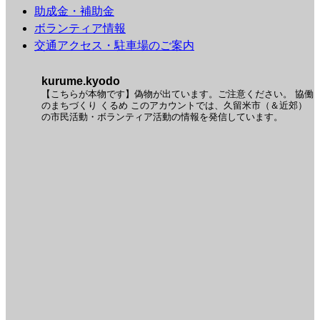
助成金・補助金
ボランティア情報
交通アクセス・駐車場のご案内
kurume.kyodo
【こちらが本物です】偽物が出ています。ご注意ください。
協働
のまちづくり くるめ
このアカウントでは、久留米市（＆近郊）
の市民活動・ボランティア活動の情報を発信しています。