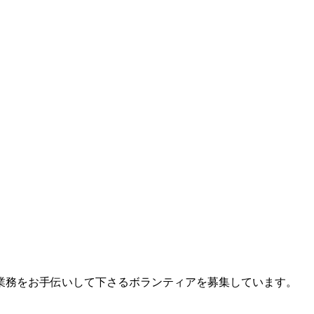
業務をお手伝いして下さるボランティアを募集しています。