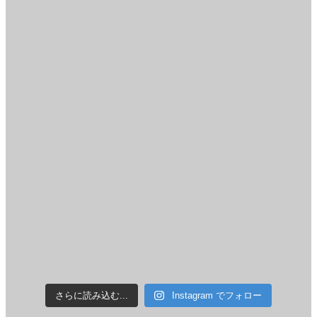
さらに読み込む...
Instagram でフォロー