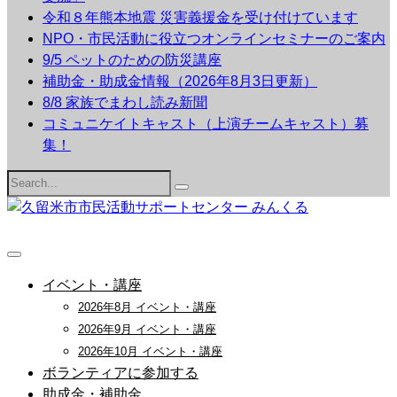
令和８年熊本地震 災害義援金を受け付けています
NPO・市民活動に役立つオンラインセミナーのご案内
9/5 ペットのための防災講座
補助金・助成金情報（2026年8月3日更新）
8/8 家族でまわし読み新聞
コミュニケイトキャスト（上演チームキャスト）募
集！
Search
for:
イベント・講座
2026年8月 イベント・講座
2026年9月 イベント・講座
2026年10月 イベント・講座
ボランティアに参加する
助成金・補助金