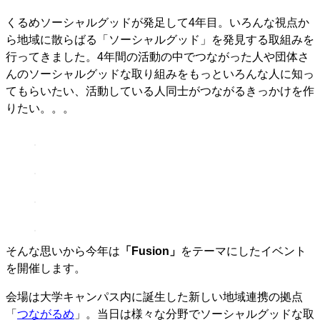
くるめソーシャルグッドが発足して4年目。いろんな視点か
ら地域に散らばる「ソーシャルグッド」を発見する取組みを
行ってきました。4年間の活動の中でつながった人や団体さ
んのソーシャルグッドな取り組みをもっといろんな人に知っ
てもらいたい、活動している人同士がつながるきっかけを作
りたい。。。
そんな思いから今年は
「Fusion」
をテーマにしたイベント
を開催します。
会場は大学キャンパス内に誕生した新しい地域連携の拠点
「
つながるめ
」。当日は様々な分野でソーシャルグッドな取