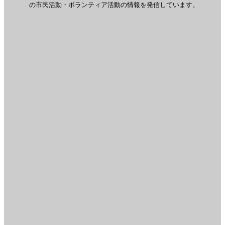
の市民活動・ボランティア活動の情報を発信しています。