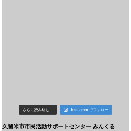
さらに読み込む...
Instagram でフォロー
久留米市市民活動サポートセンター みんくる