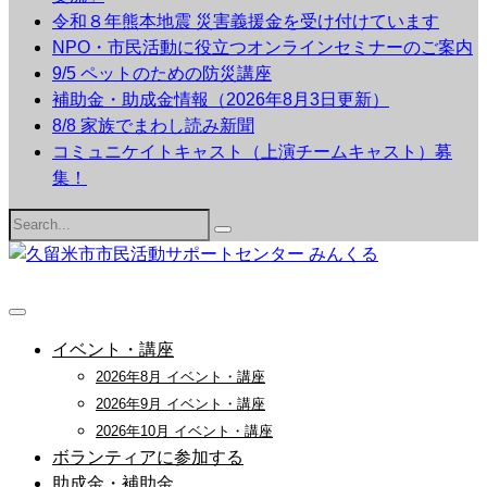
令和８年熊本地震 災害義援金を受け付けています
NPO・市民活動に役立つオンラインセミナーのご案内
9/5 ペットのための防災講座
補助金・助成金情報（2026年8月3日更新）
8/8 家族でまわし読み新聞
コミュニケイトキャスト（上演チームキャスト）募
集！
Search
for:
イベント・講座
2026年8月 イベント・講座
2026年9月 イベント・講座
2026年10月 イベント・講座
ボランティアに参加する
助成金・補助金