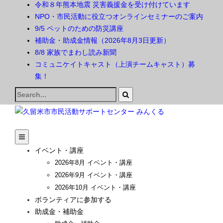
令和８年熊本地震 災害義援金を受け付けています
NPO・市民活動に役立つオンラインセミナーのご案内
9/5 ペットのための防災講座
補助金・助成金情報（2026年8月3日更新）
8/8 家族でまわし読み新聞
コミュニケイトキャスト（上演チームキャスト）募
集！
Search
for:
イベント・講座
2026年8月 イベント・講座
2026年9月 イベント・講座
2026年10月 イベント・講座
ボランティアに参加する
助成金・補助金