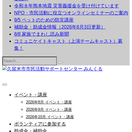
令和８年熊本地震 災害義援金を受け付けています
NPO・市民活動に役立つオンラインセミナーのご案内
9/5 ペットのための防災講座
補助金・助成金情報（2026年8月3日更新）
8/8 家族でまわし読み新聞
コミュニケイトキャスト（上演チームキャスト）募
集！
Search
for:
イベント・講座
2026年8月 イベント・講座
2026年9月 イベント・講座
2026年10月 イベント・講座
ボランティアに参加する
助成金・補助金