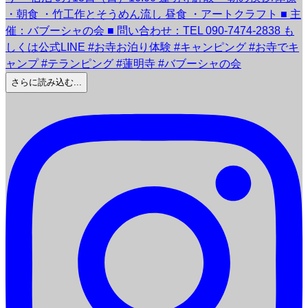
さらに読み込む...