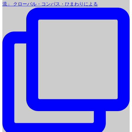
流」 クローバル・コンパス・ひまわりによる