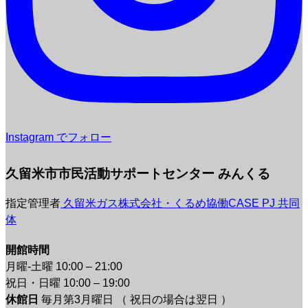
Instagram でフォロー
久留米市市民活動サポートセンター みんくる
指定管理者
久留米ガス株式会社・くるめ協働CASE PJ 共同
体
開館時間
月曜-土曜 10:00 – 21:00
祝日・日曜 10:00 – 19:00
休館日
毎月第3月曜日 （ 祝日の場合は翌日 ）