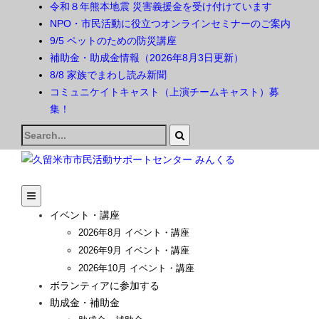
令和８年熊本地震 災害義援金を受け付けています
NPO・市民活動に役立つオンラインセミナーのご案内
9/5 ペットのための防災講座
補助金・助成金情報（2026年8月3日更新）
8/8 家族でまわし読み新聞
コミュニケイトキャスト（上演チームキャスト）募
集！
Search
for:
イベント・講座
2026年8月 イベント・講座
2026年9月 イベント・講座
2026年10月 イベント・講座
ボランティアに参加する
助成金・補助金