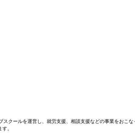
ィブスクールを運営し、就労支援、相談支援などの事業をおこな
ます。