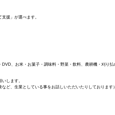
て支援」が選べます。
。
・DVD、お米・お菓子・調味料・野菜・飲料、農耕機・刈り払
願いします。
験など、生業としている事をお話しいただいたりしております