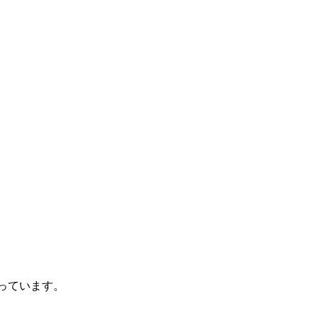
っています。