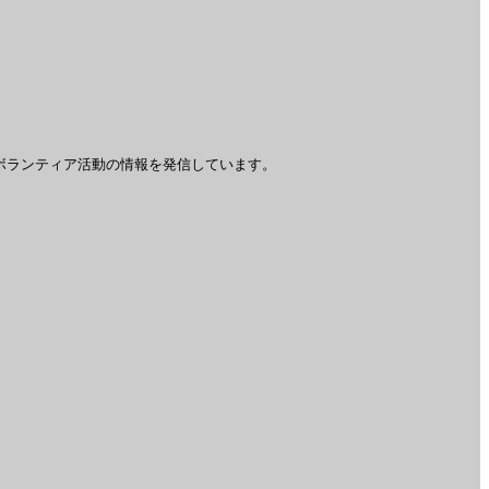
ボランティア活動の情報を発信しています。