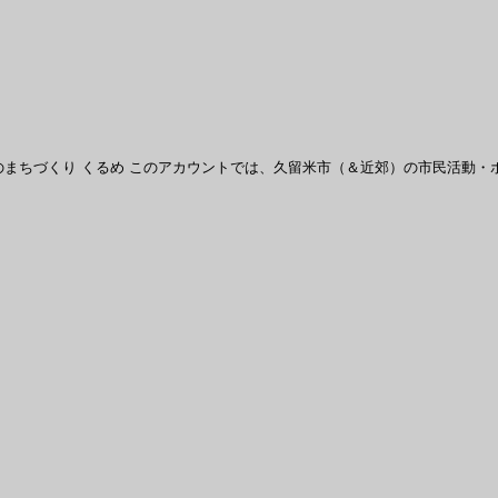
まちづくり くるめ
このアカウントでは、久留米市（＆近郊）の市民活動・