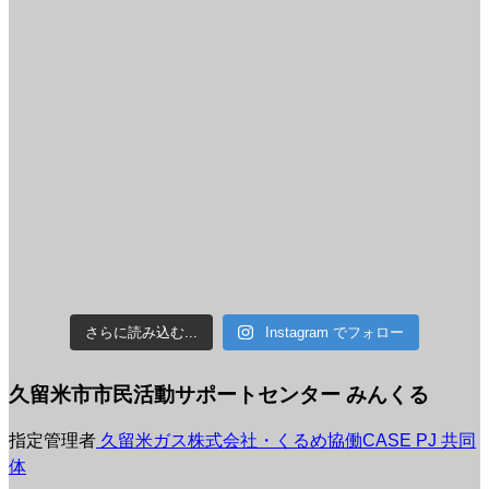
さらに読み込む...
Instagram でフォロー
久留米市市民活動サポートセンター みんくる
指定管理者
久留米ガス株式会社・くるめ協働CASE PJ 共同
体