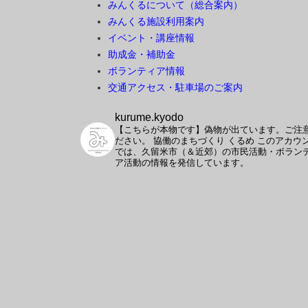
みんくるについて（総合案内）
みんくる施設利用案内
イベント・講座情報
助成金・補助金
ボランティア情報
交通アクセス・駐車場のご案内
kurume.kyodo
【こちらが本物です】偽物が出ています。ご注
ださい。
協働のまちづくり くるめ
このアカウ
では、久留米市（＆近郊）の市民活動・ボラン
ア活動の情報を発信しています。