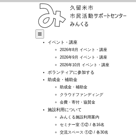
イベント・講座
2026年8月 イベント・講座
2026年9月 イベント・講座
2026年10月 イベント・講座
ボランティアに参加する
助成金・補助金
助成金・補助金
クラウドファンディング
会費・寄付・協賛金
施設利用について
みんくる施設利用案内
セミナー室 ①② / 各16名
交流スペース ①② / 各30名