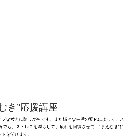
むき”応援講座
況でも、ストレスを減らして、疲れを回復させて、“まえむき”に
ントを学びます。